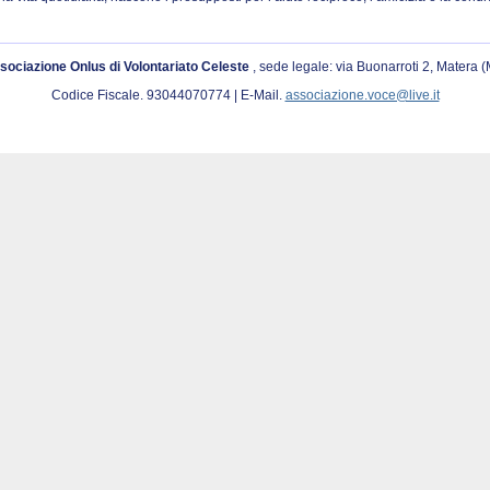
sociazione Onlus di Volontariato Celeste
, sede legale: via Buonarroti 2, Matera 
Codice Fiscale. 93044070774 | E-Mail.
associazione.voce@live.it