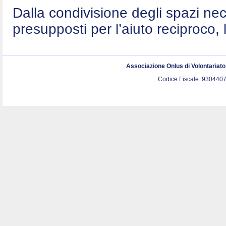
Dalla condivisione degli spazi nec
presupposti per l’aiuto reciproco, 
Associazione Onlus di Volontariat
Codice Fiscale. 9304407