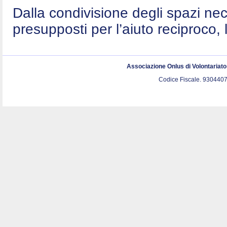
Dalla condivisione degli spazi nec
presupposti per l’aiuto reciproco, 
Associazione Onlus di Volontariat
Codice Fiscale. 9304407