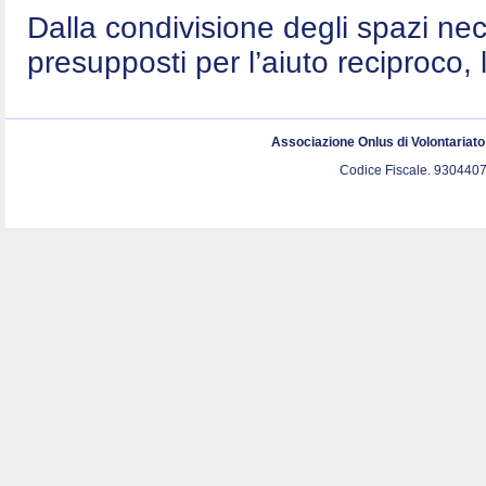
Dalla condivisione degli spazi nec
presupposti per l’aiuto reciproco, 
Associazione Onlus di Volontariat
Codice Fiscale. 9304407