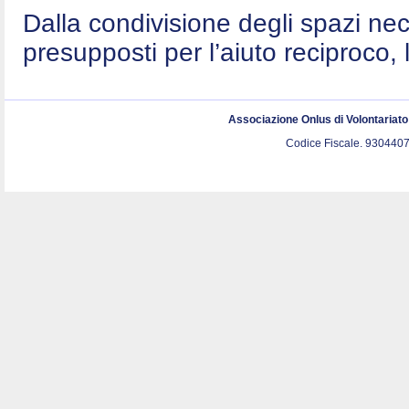
Dalla condivisione degli spazi nec
presupposti per l’aiuto reciproco, 
Associazione Onlus di Volontariat
Codice Fiscale. 9304407