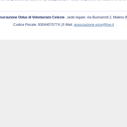
sociazione Onlus di Volontariato Celeste
, sede legale: via Buonarroti 2, Matera 
Codice Fiscale. 93044070774 | E-Mail.
associazione.voce@live.it