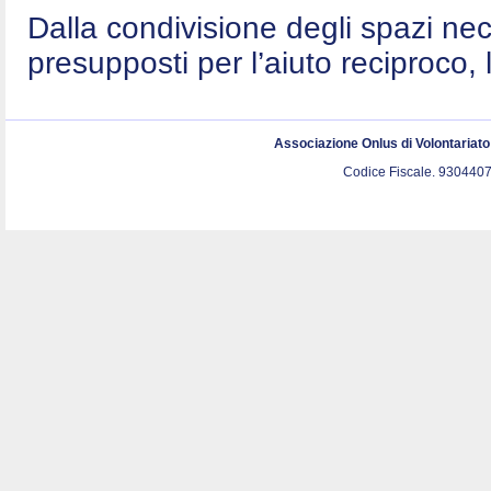
Dalla condivisione degli spazi nec
presupposti per l’aiuto reciproco, 
Associazione Onlus di Volontariat
Codice Fiscale. 9304407