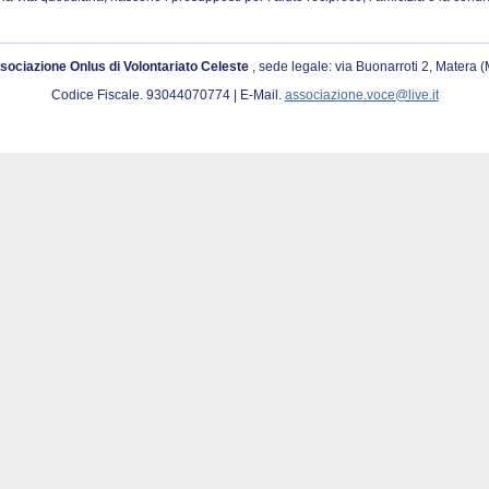
sociazione Onlus di Volontariato Celeste
, sede legale: via Buonarroti 2, Matera 
Codice Fiscale. 93044070774 | E-Mail.
associazione.voce@live.it