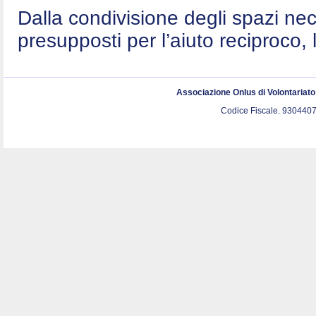
Dalla condivisione degli spazi nec
presupposti per l’aiuto reciproco, 
Associazione Onlus di Volontariat
Codice Fiscale. 9304407