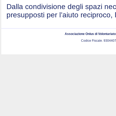
Dalla condivisione degli spazi nec
presupposti per l’aiuto reciproco, 
Associazione Onlus di Volontariat
Codice Fiscale. 9304407