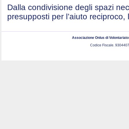
Dalla condivisione degli spazi nec
presupposti per l’aiuto reciproco, 
Associazione Onlus di Volontariat
Codice Fiscale. 9304407