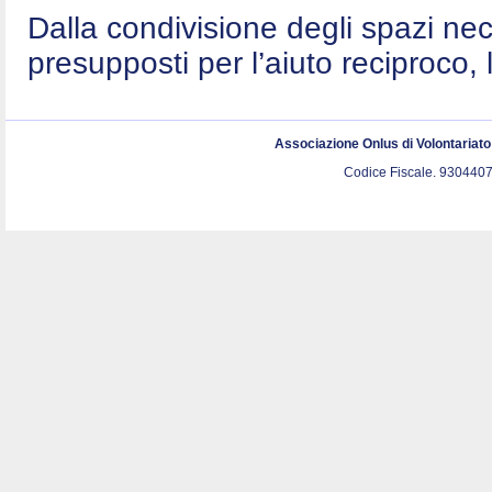
Dalla condivisione degli spazi nec
presupposti per l’aiuto reciproco, 
Associazione Onlus di Volontariat
Codice Fiscale. 9304407