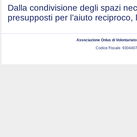
Dalla condivisione degli spazi nec
presupposti per l’aiuto reciproco, 
Associazione Onlus di Volontariat
Codice Fiscale. 9304407