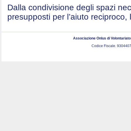
Dalla condivisione degli spazi nec
presupposti per l’aiuto reciproco, 
Associazione Onlus di Volontariat
Codice Fiscale. 9304407