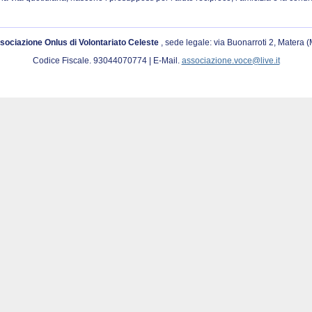
sociazione Onlus di Volontariato Celeste
, sede legale: via Buonarroti 2, Matera 
Codice Fiscale. 93044070774 | E-Mail.
associazione.voce@live.it