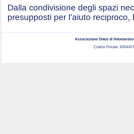
Dalla condivisione degli spazi nec
presupposti per l’aiuto reciproco, 
Associazione Onlus di Volontariat
Codice Fiscale. 9304407