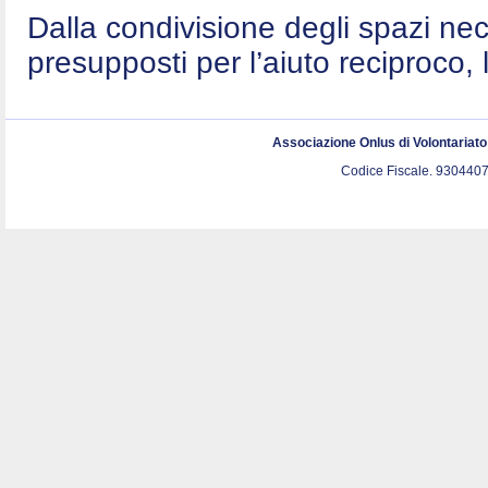
Dalla condivisione degli spazi nec
presupposti per l’aiuto reciproco, 
Associazione Onlus di Volontariat
Codice Fiscale. 9304407