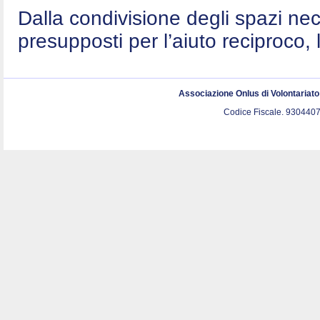
Dalla condivisione degli spazi nec
presupposti per l’aiuto reciproco, 
Associazione Onlus di Volontariat
Codice Fiscale. 9304407