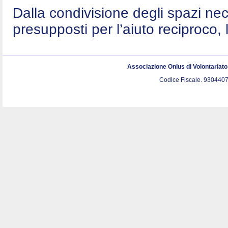
Dalla condivisione degli spazi nec
presupposti per l’aiuto reciproco, 
Associazione Onlus di Volontariat
Codice Fiscale. 9304407