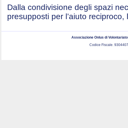
Dalla condivisione degli spazi nec
presupposti per l’aiuto reciproco, 
Associazione Onlus di Volontariat
Codice Fiscale. 9304407