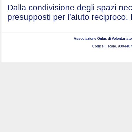
Dalla condivisione degli spazi nec
presupposti per l’aiuto reciproco, 
Associazione Onlus di Volontariat
Codice Fiscale. 9304407