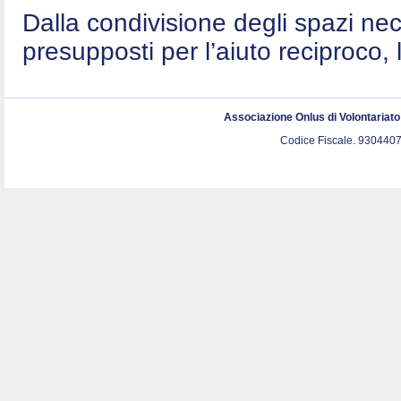
Dalla condivisione degli spazi nec
presupposti per l’aiuto reciproco, 
Associazione Onlus di Volontariat
Codice Fiscale. 9304407