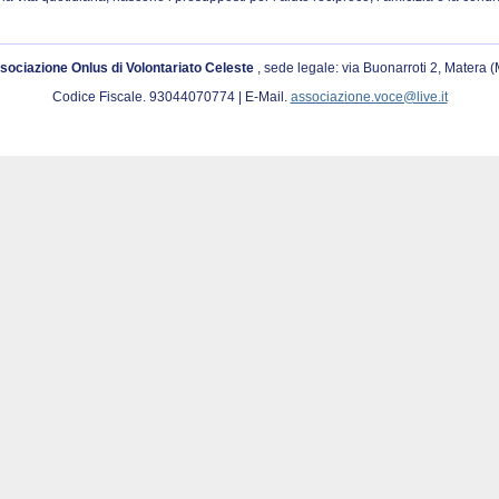
sociazione Onlus di Volontariato Celeste
, sede legale: via Buonarroti 2, Matera 
Codice Fiscale. 93044070774 | E-Mail.
associazione.voce@live.it