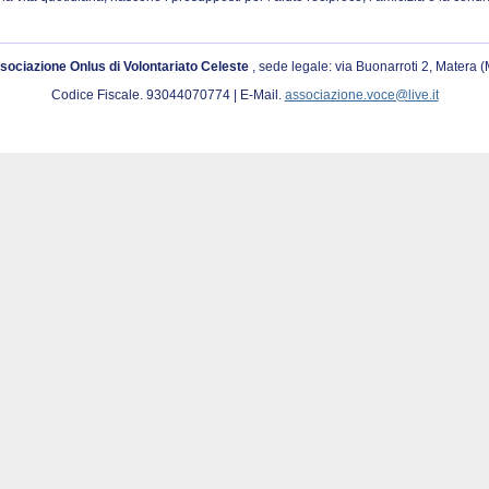
sociazione Onlus di Volontariato Celeste
, sede legale: via Buonarroti 2, Matera 
Codice Fiscale. 93044070774 | E-Mail.
associazione.voce@live.it