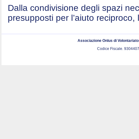
Dalla condivisione degli spazi nec
presupposti per l’aiuto reciproco, 
Associazione Onlus di Volontariat
Codice Fiscale. 9304407