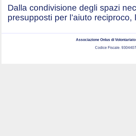
Dalla condivisione degli spazi nec
presupposti per l’aiuto reciproco, 
Associazione Onlus di Volontariat
Codice Fiscale. 9304407