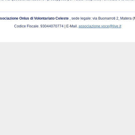
sociazione Onlus di Volontariato Celeste
, sede legale: via Buonarroti 2, Matera 
Codice Fiscale. 93044070774 | E-Mail.
associazione.voce@live.it