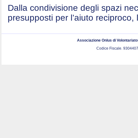
Dalla condivisione degli spazi nec
presupposti per l’aiuto reciproco, 
Associazione Onlus di Volontariat
Codice Fiscale. 9304407