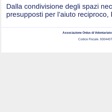
Dalla condivisione degli spazi nec
presupposti per l’aiuto reciproco, 
Associazione Onlus di Volontariat
Codice Fiscale. 9304407