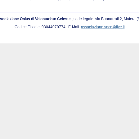
sociazione Onlus di Volontariato Celeste
, sede legale: via Buonarroti 2, Matera 
Codice Fiscale. 93044070774 | E-Mail.
associazione.voce@live.it