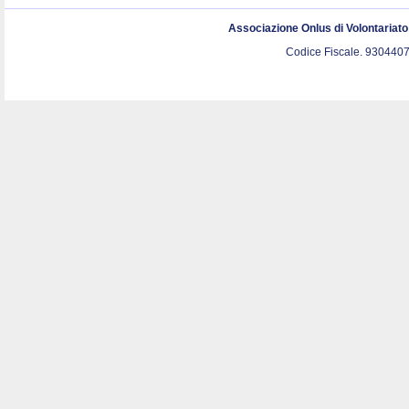
Associazione Onlus di Volontariat
Codice Fiscale. 9304407