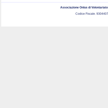
Associazione Onlus di Volontariat
Codice Fiscale. 9304407