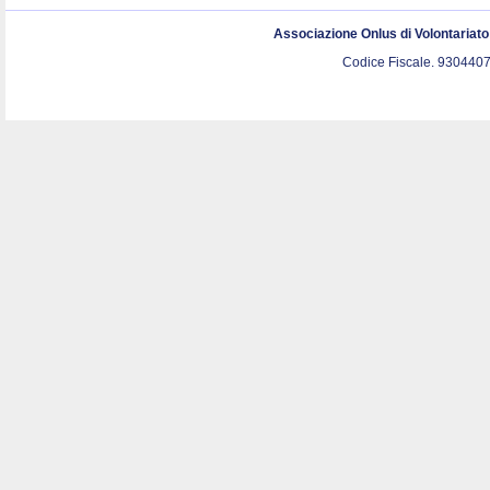
Associazione Onlus di Volontariat
Codice Fiscale. 9304407