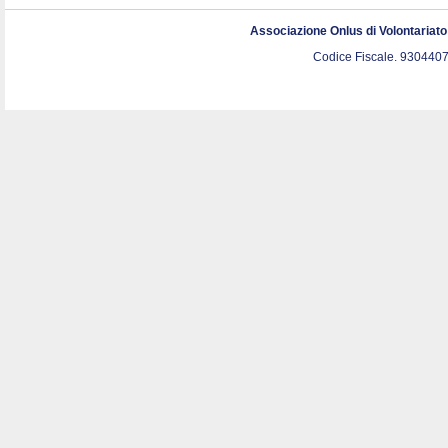
Associazione Onlus di Volontariat
Codice Fiscale. 9304407