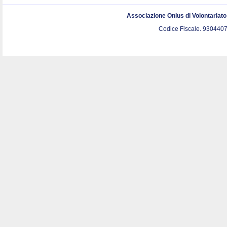
Associazione Onlus di Volontariat
Codice Fiscale. 9304407