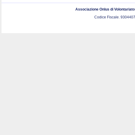
Associazione Onlus di Volontariat
Codice Fiscale. 9304407