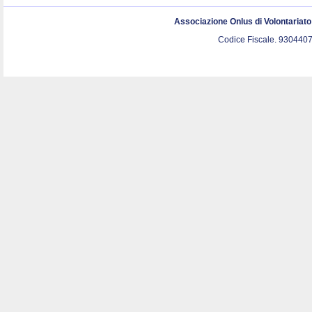
Associazione Onlus di Volontariat
Codice Fiscale. 9304407