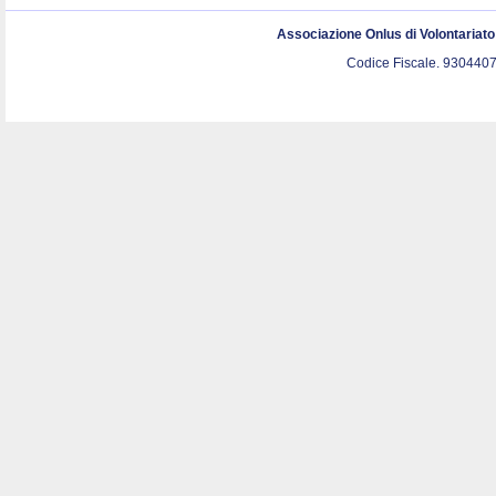
Associazione Onlus di Volontariat
Codice Fiscale. 9304407