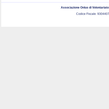
Associazione Onlus di Volontariat
Codice Fiscale. 9304407