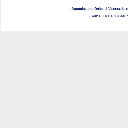
Associazione Onlus di Volontariat
Codice Fiscale. 9304407