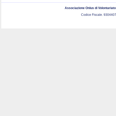
Associazione Onlus di Volontariat
Codice Fiscale. 9304407