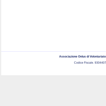
Associazione Onlus di Volontariat
Codice Fiscale. 9304407