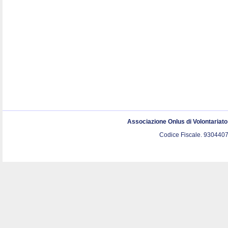
Associazione Onlus di Volontariat
Codice Fiscale. 9304407