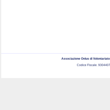
Associazione Onlus di Volontariat
Codice Fiscale. 9304407