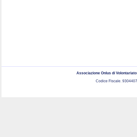
Associazione Onlus di Volontariat
Codice Fiscale. 9304407