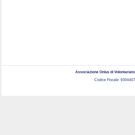
Associazione Onlus di Volontariat
Codice Fiscale. 9304407