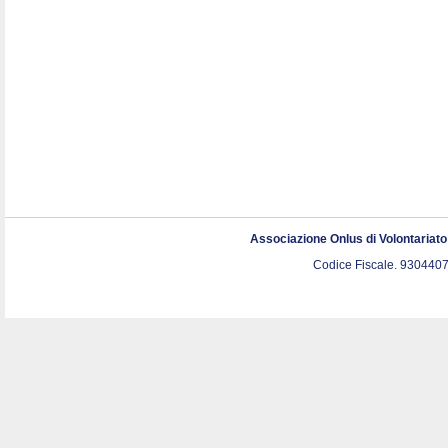
Associazione Onlus di Volontariat
Codice Fiscale. 9304407