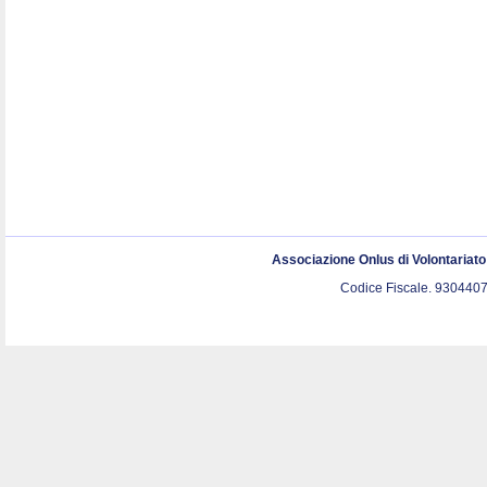
Associazione Onlus di Volontariat
Codice Fiscale. 9304407