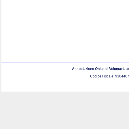
Associazione Onlus di Volontariat
Codice Fiscale. 9304407