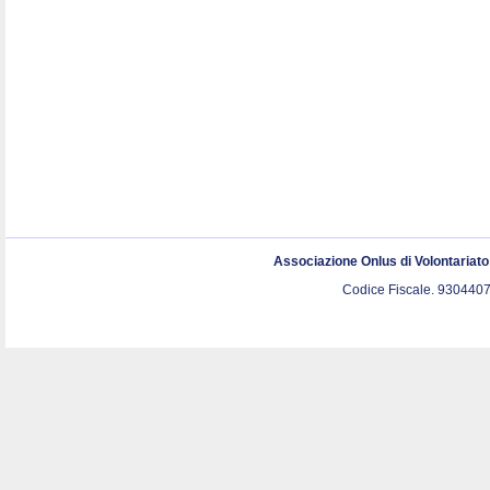
Associazione Onlus di Volontariat
Codice Fiscale. 9304407